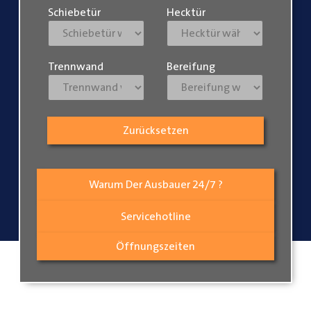
Schiebetür
Hecktür
Trennwand
Bereifung
Zurücksetzen
Warum Der Ausbauer 24/7 ?
Servicehotline
Öffnungszeiten