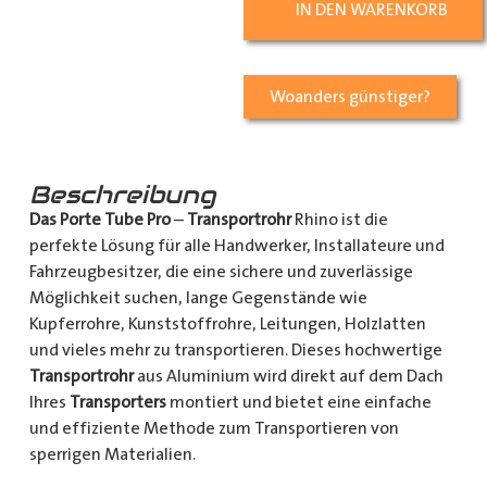
IN DEN WARENKORB
Woanders günstiger?
Beschreibung
Das Porte Tube Pro
–
Transportrohr
Rhino ist die
perfekte Lösung für alle Handwerker, Installateure und
Fahrzeugbesitzer, die eine sichere und zuverlässige
Möglichkeit suchen, lange Gegenstände wie
Kupferrohre, Kunststoffrohre, Leitungen, Holzlatten
und vieles mehr zu transportieren. Dieses hochwertige
Transportrohr
aus Aluminium wird direkt auf dem Dach
Ihres
Transporters
montiert und bietet eine einfache
und effiziente Methode zum Transportieren von
sperrigen Materialien.