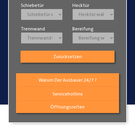
Schiebetür
Hecktür
Trennwand
Bereifung
Zurücksetzen
Warum Der Ausbauer 24/7 ?
Servicehotline
Öffnungszeiten