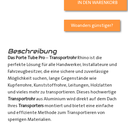
IN DEN WARENKORB
Woanders günstiger?
Beschreibung
Das Porte Tube Pro
–
Transportrohr
Rhino ist die
perfekte Lösung für alle Handwerker, Installateure und
Fahrzeugbesitzer, die eine sichere und zuverlässige
Möglichkeit suchen, lange Gegenstände wie
Kupferrohre, Kunststoffrohre, Leitungen, Holzlatten
und vieles mehr zu transportieren. Dieses hochwertige
Transportrohr
aus Aluminium wird direkt auf dem Dach
Ihres
Transporters
montiert und bietet eine einfache
und effiziente Methode zum Transportieren von
sperrigen Materialien.