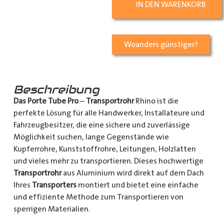
IN DEN WARENKORB
Woanders günstiger?
Beschreibung
Das Porte Tube Pro
–
Transportrohr
Rhino ist die
perfekte Lösung für alle Handwerker, Installateure und
Fahrzeugbesitzer, die eine sichere und zuverlässige
Möglichkeit suchen, lange Gegenstände wie
Kupferrohre, Kunststoffrohre, Leitungen, Holzlatten
und vieles mehr zu transportieren. Dieses hochwertige
Transportrohr
aus Aluminium wird direkt auf dem Dach
Ihres
Transporters
montiert und bietet eine einfache
und effiziente Methode zum Transportieren von
sperrigen Materialien.