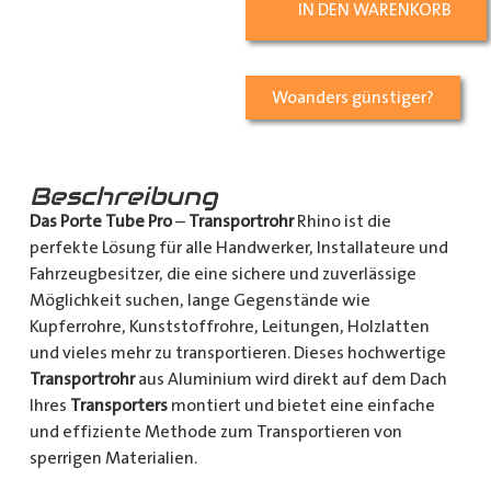
IN DEN WARENKORB
Woanders günstiger?
Beschreibung
Das Porte Tube Pro
–
Transportrohr
Rhino ist die
perfekte Lösung für alle Handwerker, Installateure und
Fahrzeugbesitzer, die eine sichere und zuverlässige
Möglichkeit suchen, lange Gegenstände wie
Kupferrohre, Kunststoffrohre, Leitungen, Holzlatten
und vieles mehr zu transportieren. Dieses hochwertige
Transportrohr
aus Aluminium wird direkt auf dem Dach
Ihres
Transporters
montiert und bietet eine einfache
und effiziente Methode zum Transportieren von
sperrigen Materialien.