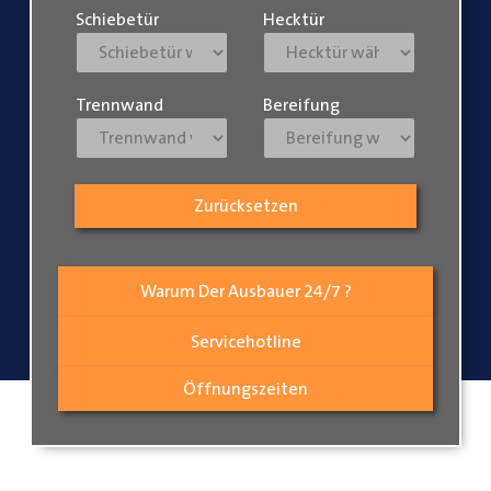
Schiebetür
Hecktür
Trennwand
Bereifung
Zurücksetzen
Warum Der Ausbauer 24/7 ?
Servicehotline
Öffnungszeiten