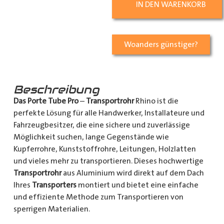
IN DEN WARENKORB
Woanders günstiger?
Beschreibung
Das Porte Tube Pro
–
Transportrohr
Rhino ist die
perfekte Lösung für alle Handwerker, Installateure und
Fahrzeugbesitzer, die eine sichere und zuverlässige
Möglichkeit suchen, lange Gegenstände wie
Kupferrohre, Kunststoffrohre, Leitungen, Holzlatten
und vieles mehr zu transportieren. Dieses hochwertige
Transportrohr
aus Aluminium wird direkt auf dem Dach
Ihres
Transporters
montiert und bietet eine einfache
und effiziente Methode zum Transportieren von
sperrigen Materialien.