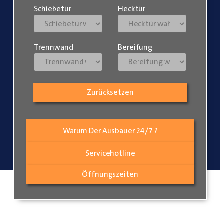
Schiebetür
Hecktür
Trennwand
Bereifung
Zurücksetzen
Warum Der Ausbauer 24/7 ?
Servicehotline
Öffnungszeiten