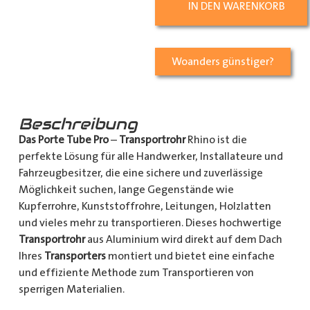
IN DEN WARENKORB
Woanders günstiger?
Beschreibung
Das Porte Tube Pro
–
Transportrohr
Rhino ist die
perfekte Lösung für alle Handwerker, Installateure und
Fahrzeugbesitzer, die eine sichere und zuverlässige
Möglichkeit suchen, lange Gegenstände wie
Kupferrohre, Kunststoffrohre, Leitungen, Holzlatten
und vieles mehr zu transportieren. Dieses hochwertige
Transportrohr
aus Aluminium wird direkt auf dem Dach
Ihres
Transporters
montiert und bietet eine einfache
und effiziente Methode zum Transportieren von
sperrigen Materialien.