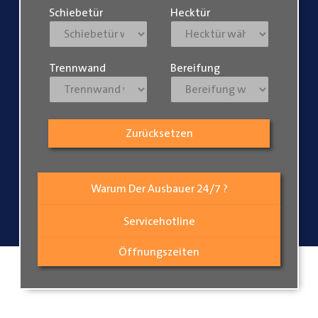
Schiebetür
Hecktür
Trennwand
Bereifung
Zurücksetzen
Warum Der Ausbauer 24/7 ?
Servicehotline
Öffnungszeiten