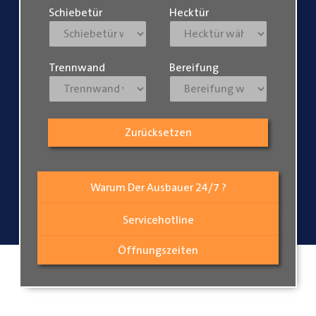
Schiebetür
Hecktür
Trennwand
Bereifung
Zurücksetzen
Warum Der Ausbauer 24/7 ?
Servicehotline
Öffnungszeiten