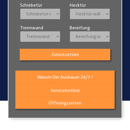
Schiebetür
Hecktür
Trennwand
Bereifung
Zurücksetzen
Warum Der Ausbauer 24/7 ?
Servicehotline
Öffnungszeiten