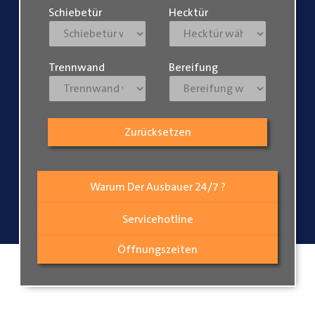
Schiebetür
Hecktür
Trennwand
Bereifung
Zurücksetzen
Warum Der Ausbauer 24/7 ?
Servicehotline
Öffnungszeiten