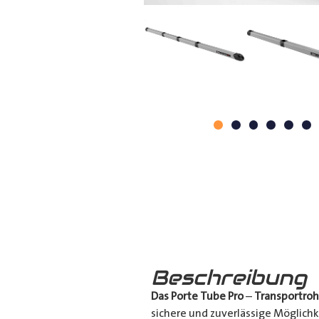
Beschreibung
Das Porte Tube Pro
–
Transportroh
sichere und zuverlässige Möglich