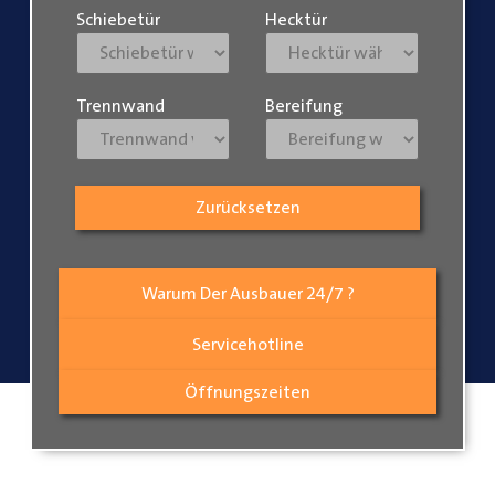
Schiebetür
Hecktür
Trennwand
Bereifung
Zurücksetzen
Warum Der Ausbauer 24/7 ?
Servicehotline
Öffnungszeiten