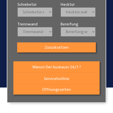
Schiebetür
Hecktür
Trennwand
Bereifung
Zurücksetzen
Warum Der Ausbauer 24/7 ?
Servicehotline
Öffnungszeiten