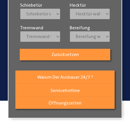
Schiebetür
Hecktür
Trennwand
Bereifung
Zurücksetzen
Warum Der Ausbauer 24/7 ?
Servicehotline
Öffnungszeiten