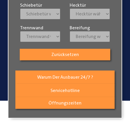
Schiebetür
Hecktür
Trennwand
Bereifung
Zurücksetzen
Warum Der Ausbauer 24/7 ?
Servicehotline
Öffnungszeiten