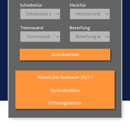
Schiebetür
Hecktür
Trennwand
Bereifung
Zurücksetzen
Warum Der Ausbauer 24/7 ?
Servicehotline
Öffnungszeiten