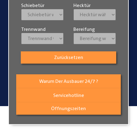
Schiebetür
Hecktür
Trennwand
Bereifung
Zurücksetzen
Warum Der Ausbauer 24/7 ?
Servicehotline
Öffnungszeiten