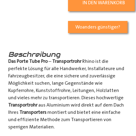
IN DEN WARENKORB
Woanders günstiger?
Beschreibung
Das Porte Tube Pro
–
Transportrohr
Rhino ist die
perfekte Lösung für alle Handwerker, Installateure und
Fahrzeugbesitzer, die eine sichere und zuverlässige
Möglichkeit suchen, lange Gegenstände wie
Kupferrohre, Kunststoffrohre, Leitungen, Holzlatten
und vieles mehr zu transportieren. Dieses hochwertige
Transportrohr
aus Aluminium wird direkt auf dem Dach
Ihres
Transporters
montiert und bietet eine einfache
und effiziente Methode zum Transportieren von
sperrigen Materialien.