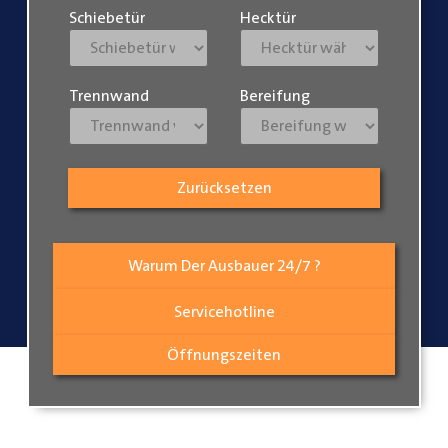
Schiebetür
Hecktür
Trennwand
Bereifung
Zurücksetzen
Warum Der Ausbauer 24/7 ?
Servicehotline
Öffnungszeiten