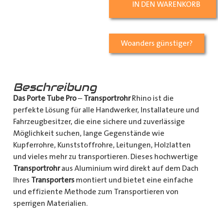
IN DEN WARENKORB
Woanders günstiger?
Beschreibung
Das Porte Tube Pro
–
Transportrohr
Rhino ist die
perfekte Lösung für alle Handwerker, Installateure und
Fahrzeugbesitzer, die eine sichere und zuverlässige
Möglichkeit suchen, lange Gegenstände wie
Kupferrohre, Kunststoffrohre, Leitungen, Holzlatten
und vieles mehr zu transportieren. Dieses hochwertige
Transportrohr
aus Aluminium wird direkt auf dem Dach
Ihres
Transporters
montiert und bietet eine einfache
und effiziente Methode zum Transportieren von
sperrigen Materialien.