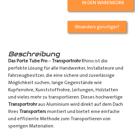
IN DEN WARENKORB
Woanders günstiger?
Beschreibung
Das Porte Tube Pro
–
Transportrohr
Rhino ist die
perfekte Lösung für alle Handwerker, Installateure und
Fahrzeugbesitzer, die eine sichere und zuverlässige
Möglichkeit suchen, lange Gegenstände wie
Kupferrohre, Kunststoffrohre, Leitungen, Holzlatten
und vieles mehr zu transportieren. Dieses hochwertige
Transportrohr
aus Aluminium wird direkt auf dem Dach
Ihres
Transporters
montiert und bietet eine einfache
und effiziente Methode zum Transportieren von
sperrigen Materialien.