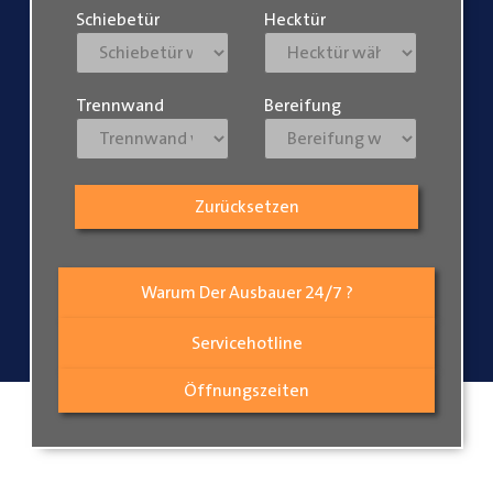
Schiebetür
Hecktür
Trennwand
Bereifung
Zurücksetzen
Warum Der Ausbauer 24/7 ?
Servicehotline
Öffnungszeiten