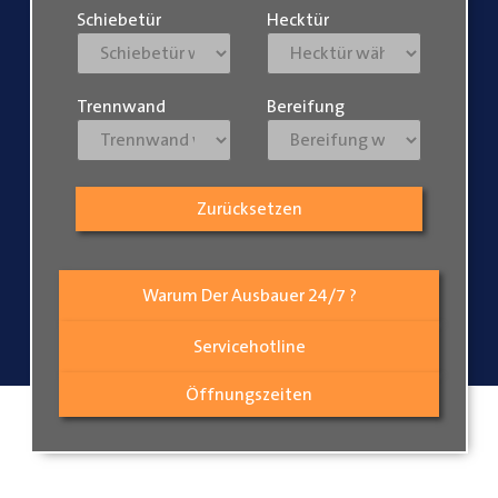
Schiebetür
Hecktür
Trennwand
Bereifung
Zurücksetzen
Warum Der Ausbauer 24/7 ?
Servicehotline
Öffnungszeiten