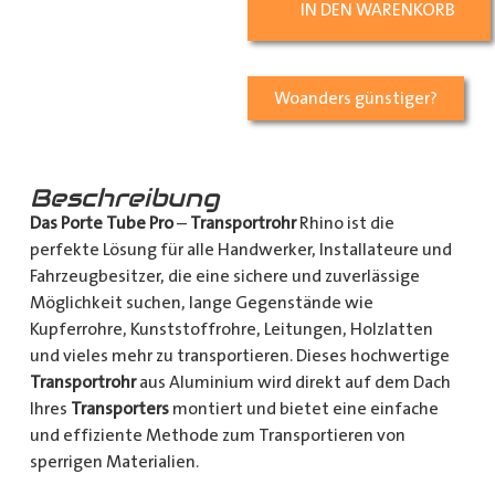
IN DEN WARENKORB
Woanders günstiger?
Beschreibung
Das Porte Tube Pro
–
Transportrohr
Rhino ist die
perfekte Lösung für alle Handwerker, Installateure und
Fahrzeugbesitzer, die eine sichere und zuverlässige
Möglichkeit suchen, lange Gegenstände wie
Kupferrohre, Kunststoffrohre, Leitungen, Holzlatten
und vieles mehr zu transportieren. Dieses hochwertige
Transportrohr
aus Aluminium wird direkt auf dem Dach
Ihres
Transporters
montiert und bietet eine einfache
und effiziente Methode zum Transportieren von
sperrigen Materialien.