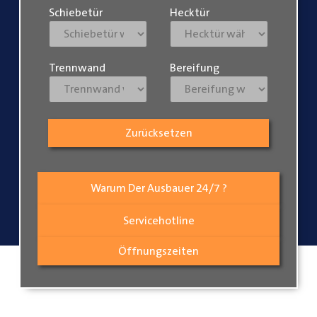
Schiebetür
Hecktür
Trennwand
Bereifung
Zurücksetzen
Warum Der Ausbauer 24/7 ?
Servicehotline
Öffnungszeiten