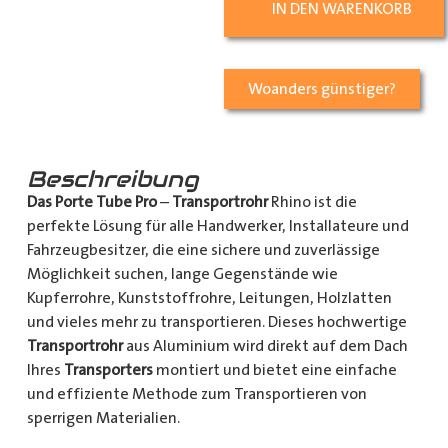
IN DEN WARENKORB
Woanders günstiger?
Beschreibung
Das Porte Tube Pro
–
Transportrohr
Rhino ist die
perfekte Lösung für alle Handwerker, Installateure und
Fahrzeugbesitzer, die eine sichere und zuverlässige
Möglichkeit suchen, lange Gegenstände wie
Kupferrohre, Kunststoffrohre, Leitungen, Holzlatten
und vieles mehr zu transportieren. Dieses hochwertige
Transportrohr
aus Aluminium wird direkt auf dem Dach
Ihres
Transporters
montiert und bietet eine einfache
und effiziente Methode zum Transportieren von
sperrigen Materialien.