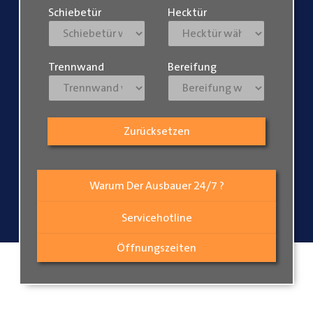
Schiebetür
Hecktür
Trennwand
Bereifung
Zurücksetzen
Warum Der Ausbauer 24/7 ?
Servicehotline
Öffnungszeiten