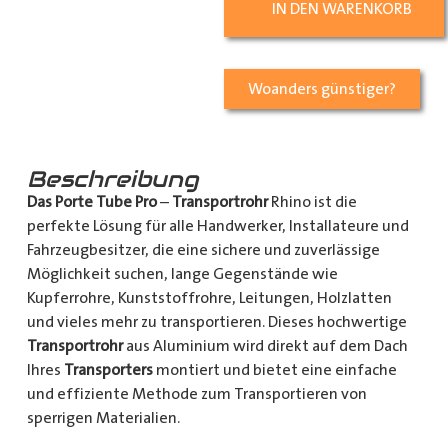
IN DEN WARENKORB
Woanders günstiger?
Beschreibung
Das Porte Tube Pro
–
Transportrohr
Rhino ist die
perfekte Lösung für alle Handwerker, Installateure und
Fahrzeugbesitzer, die eine sichere und zuverlässige
Möglichkeit suchen, lange Gegenstände wie
Kupferrohre, Kunststoffrohre, Leitungen, Holzlatten
und vieles mehr zu transportieren. Dieses hochwertige
Transportrohr
aus Aluminium wird direkt auf dem Dach
Ihres
Transporters
montiert und bietet eine einfache
und effiziente Methode zum Transportieren von
sperrigen Materialien.