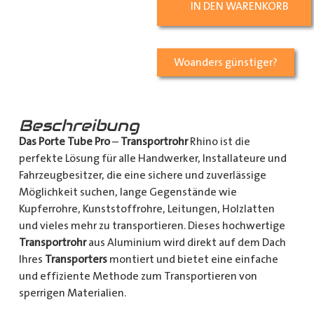
IN DEN WARENKORB
Woanders günstiger?
Beschreibung
Das Porte Tube Pro
–
Transportrohr
Rhino ist die
perfekte Lösung für alle Handwerker, Installateure und
Fahrzeugbesitzer, die eine sichere und zuverlässige
Möglichkeit suchen, lange Gegenstände wie
Kupferrohre, Kunststoffrohre, Leitungen, Holzlatten
und vieles mehr zu transportieren. Dieses hochwertige
Transportrohr
aus Aluminium wird direkt auf dem Dach
Ihres
Transporters
montiert und bietet eine einfache
und effiziente Methode zum Transportieren von
sperrigen Materialien.