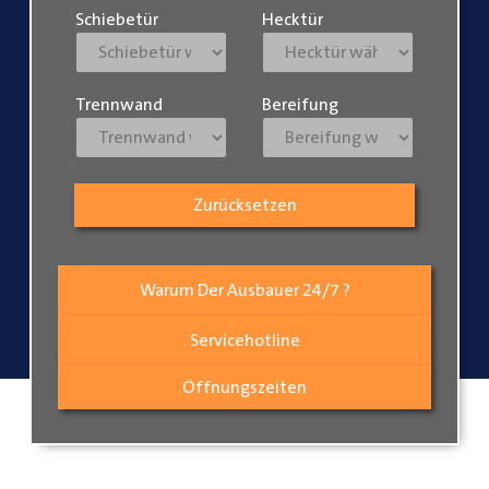
Schiebetür
Hecktür
Trennwand
Bereifung
Zurücksetzen
Warum Der Ausbauer 24/7 ?
Servicehotline
Öffnungszeiten