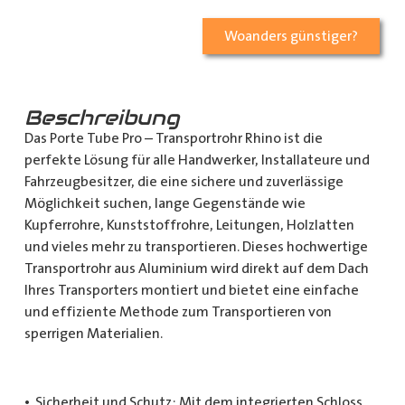
Woanders günstiger?
Beschreibung
Das Porte Tube Pro – Transportrohr Rhino ist die
perfekte Lösung für alle Handwerker, Installateure und
Fahrzeugbesitzer, die eine sichere und zuverlässige
Möglichkeit suchen, lange Gegenstände wie
Kupferrohre, Kunststoffrohre, Leitungen, Holzlatten
und vieles mehr zu transportieren. Dieses hochwertige
Transportrohr aus Aluminium wird direkt auf dem Dach
Ihres Transporters montiert und bietet eine einfache
und effiziente Methode zum Transportieren von
sperrigen Materialien.
• Sicherheit und Schutz: Mit dem integrierten Schloss