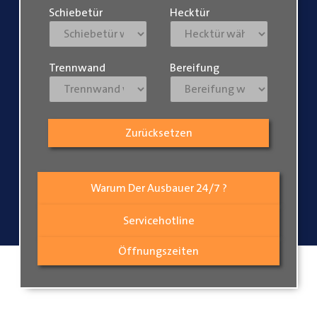
Schiebetür
Hecktür
Trennwand
Bereifung
Zurücksetzen
Warum Der Ausbauer 24/7 ?
Servicehotline
Öffnungszeiten