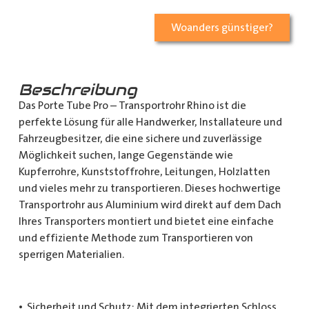
Woanders günstiger?
Beschreibung
Das Porte Tube Pro – Transportrohr Rhino ist die
perfekte Lösung für alle Handwerker, Installateure und
Fahrzeugbesitzer, die eine sichere und zuverlässige
Möglichkeit suchen, lange Gegenstände wie
Kupferrohre, Kunststoffrohre, Leitungen, Holzlatten
und vieles mehr zu transportieren. Dieses hochwertige
Transportrohr aus Aluminium wird direkt auf dem Dach
Ihres Transporters montiert und bietet eine einfache
und effiziente Methode zum Transportieren von
sperrigen Materialien.
• Sicherheit und Schutz: Mit dem integrierten Schloss