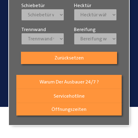
Schiebetür
Hecktür
Trennwand
Bereifung
Zurücksetzen
Warum Der Ausbauer 24/7 ?
Servicehotline
Öffnungszeiten