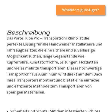
Woanders günstiger?
Beschreibung
Das Porte Tube Pro – Transportrohr Rhino ist die
perfekte Lösung für alle Handwerker, Installateure und
Fahrzeugbesitzer, die eine sichere und zuverlässige
Möglichkeit suchen, lange Gegenstände wie
Kupferrohre, Kunststoffrohre, Leitungen, Holzlatten
und vieles mehr zu transportieren. Dieses hochwertige
Transportrohr aus Aluminium wird direkt auf dem Dach
Ihres Transporters montiert und bietet eine einfache
und effiziente Methode zum Transportieren von
sperrigen Materialien.
• Sicherheit und Schutz: Mit dem integrierten Schloss