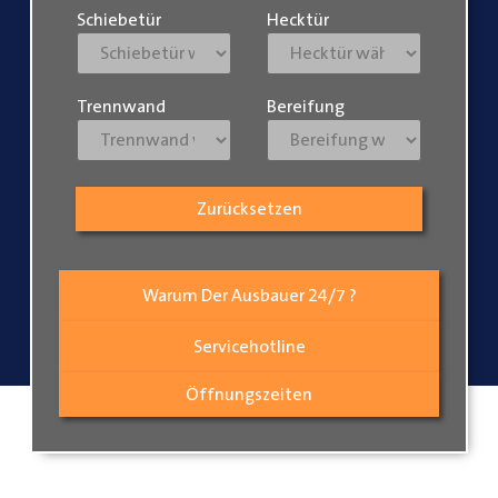
Schiebetür
Hecktür
Trennwand
Bereifung
Zurücksetzen
Warum Der Ausbauer 24/7 ?
Servicehotline
Öffnungszeiten