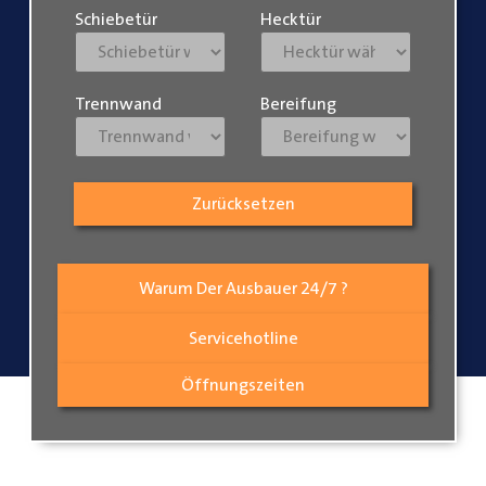
Schiebetür
Hecktür
Trennwand
Bereifung
Zurücksetzen
Warum Der Ausbauer 24/7 ?
Servicehotline
Öffnungszeiten