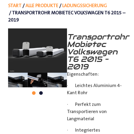
START
/
ALLE PRODUKTE
/
LADUNGSSICHERUNG
/ TRANSPORTROHR MOBIETEC VOLKSWAGEN T6 2015 –
2019
Transportrohr
Mobietec
Volkswagen
T6 2015 –
2019
Eigenschaften:
· Leichtes Aluminium 4-
Kant Rohr
· Perfekt zum
Transportieren von
Langmaterial
· Integriertes