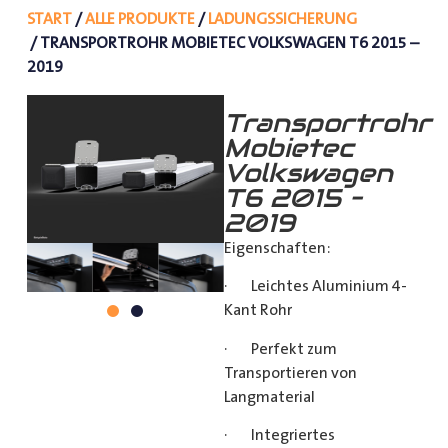
START
/
ALLE PRODUKTE
/
LADUNGSSICHERUNG
/ TRANSPORTROHR MOBIETEC VOLKSWAGEN T6 2015 –
2019
Transportrohr
Mobietec
Volkswagen
T6 2015 –
2019
Eigenschaften:
· Leichtes Aluminium 4-
Kant Rohr
· Perfekt zum
Transportieren von
Langmaterial
· Integriertes