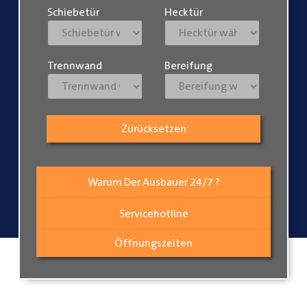
Schiebetür
Hecktür
Trennwand
Bereifung
Zurücksetzen
Warum Der Ausbauer 24/7 ?
Servicehotline
Öffnungszeiten