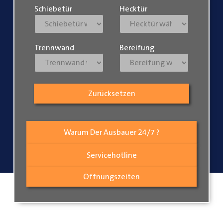
Schiebetür
Hecktür
Trennwand
Bereifung
Zurücksetzen
Warum Der Ausbauer 24/7 ?
Servicehotline
Öffnungszeiten