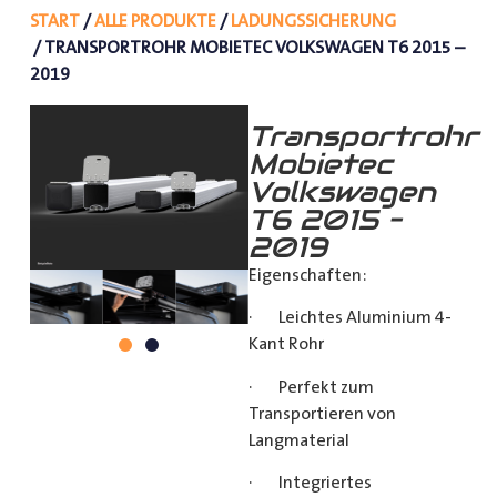
START
/
ALLE PRODUKTE
/
LADUNGSSICHERUNG
/ TRANSPORTROHR MOBIETEC VOLKSWAGEN T6 2015 –
2019
Transportrohr
Mobietec
Volkswagen
T6 2015 –
2019
Eigenschaften:
· Leichtes Aluminium 4-
Kant Rohr
· Perfekt zum
Transportieren von
Langmaterial
· Integriertes