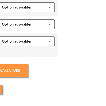
 WARENKORB