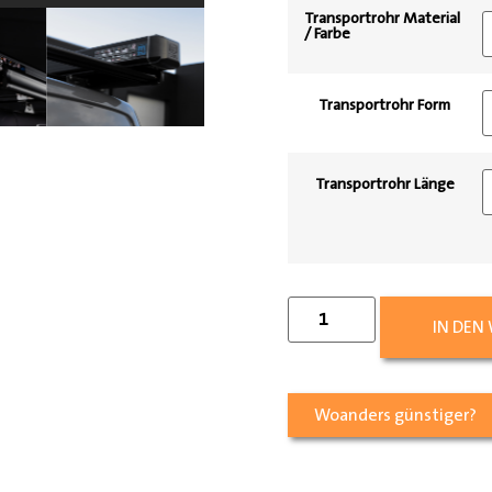
Transportrohr Material
/ Farbe
Transportrohr Form
Transportrohr Länge
IN DEN
Woanders günstiger?