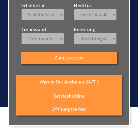
Schiebetür
Hecktür
Trennwand
Bereifung
Zurücksetzen
Warum Der Ausbauer 24/7 ?
Servicehotline
Öffnungszeiten