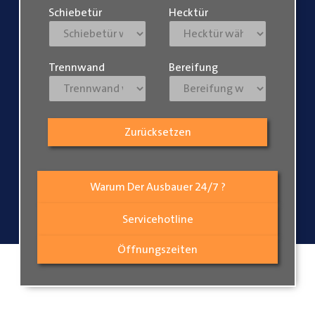
Schiebetür
Hecktür
Trennwand
Bereifung
Zurücksetzen
Warum Der Ausbauer 24/7 ?
Servicehotline
Öffnungszeiten