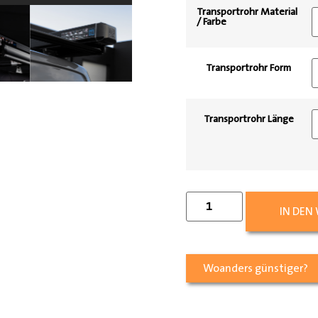
Transportrohr Material
/ Farbe
Transportrohr Form
Transportrohr Länge
IN DEN
Woanders günstiger?