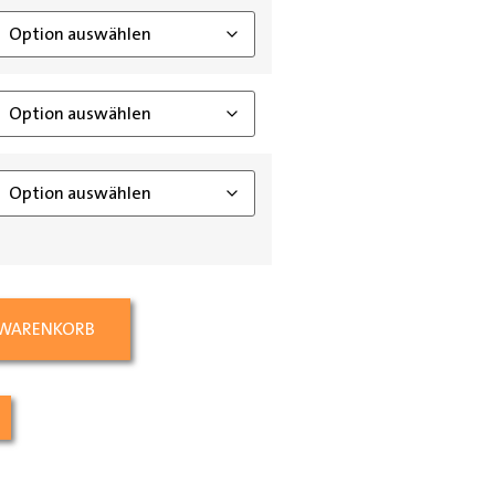
 WARENKORB