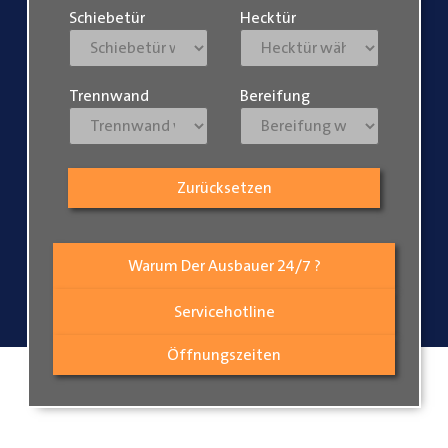
Schiebetür
Hecktür
Trennwand
Bereifung
Zurücksetzen
Warum Der Ausbauer 24/7 ?
Servicehotline
Öffnungszeiten