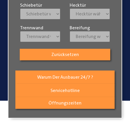
Schiebetür
Hecktür
Trennwand
Bereifung
Zurücksetzen
Warum Der Ausbauer 24/7 ?
Servicehotline
Öffnungszeiten