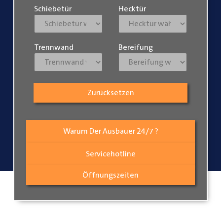
Schiebetür
Hecktür
Trennwand
Bereifung
Zurücksetzen
Warum Der Ausbauer 24/7 ?
Servicehotline
Öffnungszeiten