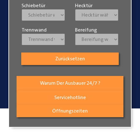
Schiebetür
Hecktür
Trennwand
Bereifung
Zurücksetzen
Warum Der Ausbauer 24/7 ?
Servicehotline
Öffnungszeiten