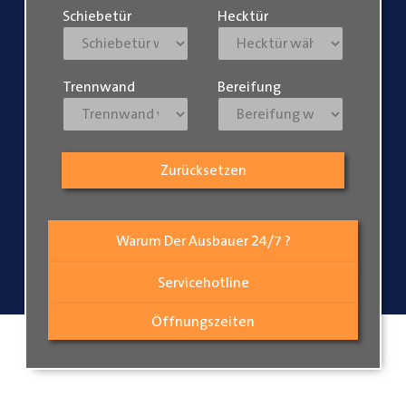
Schiebetür
Hecktür
Trennwand
Bereifung
Zurücksetzen
Warum Der Ausbauer 24/7 ?
Servicehotline
Öffnungszeiten