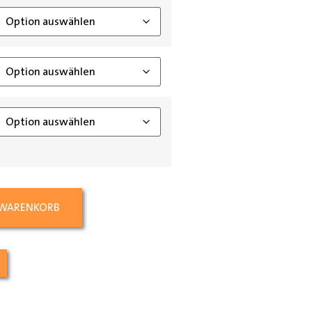
 WARENKORB