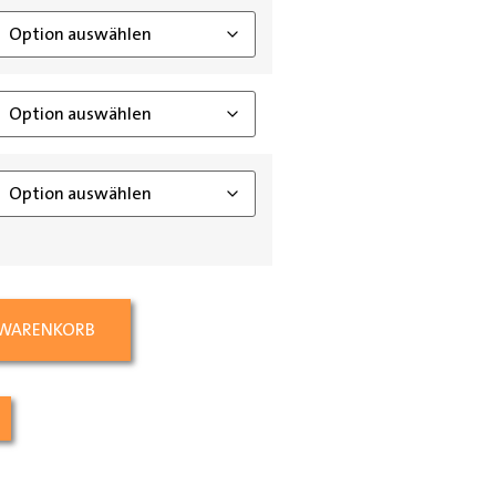
 WARENKORB