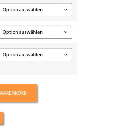
 WARENKORB