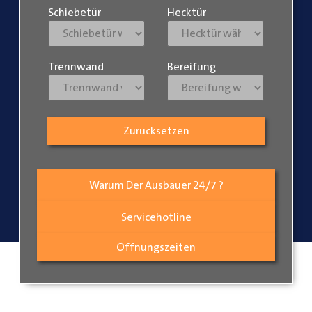
Schiebetür
Hecktür
Trennwand
Bereifung
Zurücksetzen
Warum Der Ausbauer 24/7 ?
Servicehotline
Öffnungszeiten