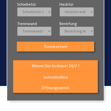
Schiebetür
Hecktür
Trennwand
Bereifung
Zurücksetzen
Warum Der Ausbauer 24/7 ?
Servicehotline
Öffnungszeiten