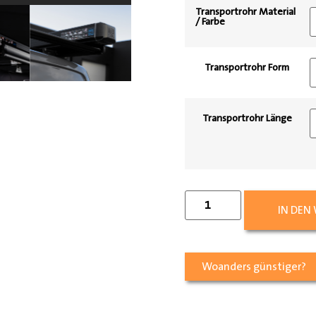
Transportrohr Material
/ Farbe
Transportrohr Form
Transportrohr Länge
IN DEN
Woanders günstiger?