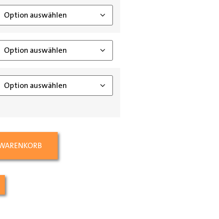
 WARENKORB