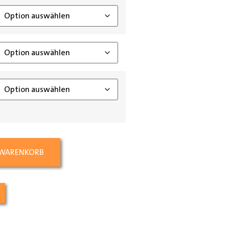
 WARENKORB