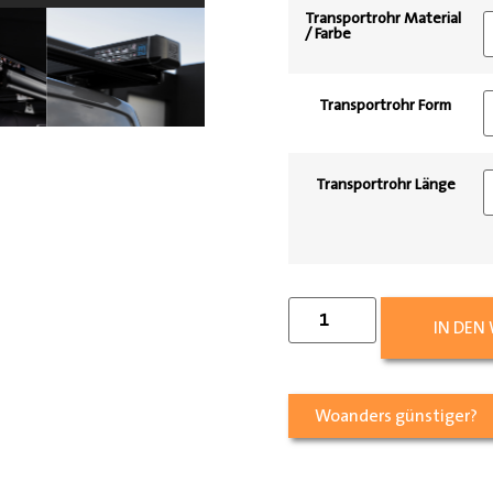
Transportrohr Material
/ Farbe
Transportrohr Form
Transportrohr Länge
IN DEN
Woanders günstiger?