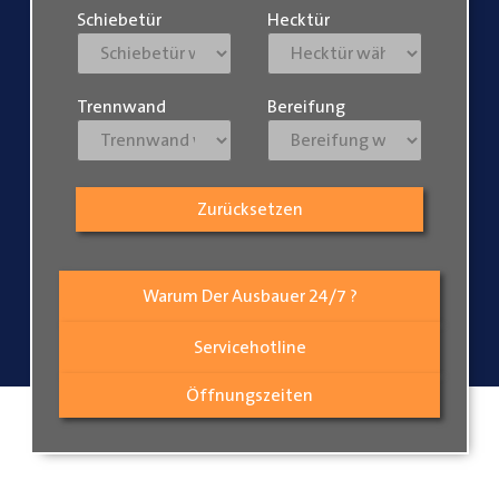
Schiebetür
Hecktür
Trennwand
Bereifung
Zurücksetzen
Warum Der Ausbauer 24/7 ?
Servicehotline
Öffnungszeiten