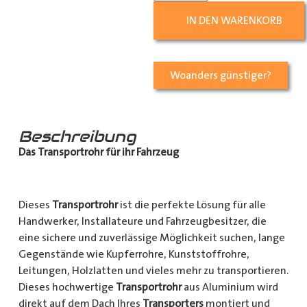
IN DEN WARENKORB
Woanders günstiger?
Beschreibung
Das Transportrohr für ihr Fahrzeug
Dieses
Transportrohr
ist die perfekte Lösung für alle
Handwerker, Installateure und Fahrzeugbesitzer, die
eine sichere und zuverlässige Möglichkeit suchen, lange
Gegenstände wie Kupferrohre, Kunststoffrohre,
Leitungen, Holzlatten und vieles mehr zu transportieren.
Dieses hochwertige
Transportrohr
aus Aluminium wird
direkt auf dem Dach Ihres
Transporters
montiert und