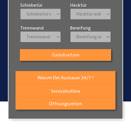
Schiebetür
Hecktür
Trennwand
Bereifung
Zurücksetzen
Warum Der Ausbauer 24/7 ?
Servicehotline
Öffnungszeiten