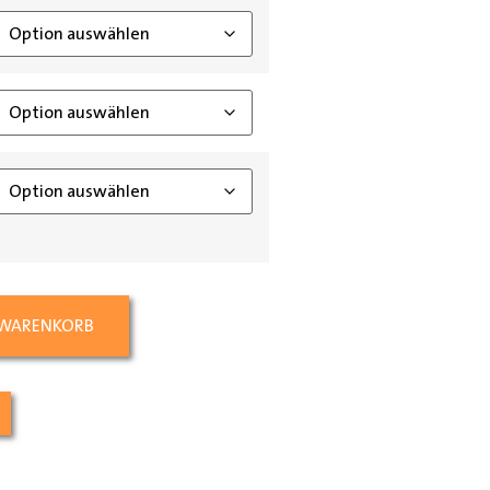
 WARENKORB