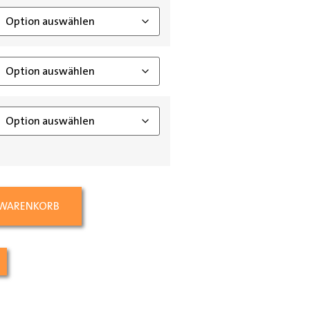
 WARENKORB