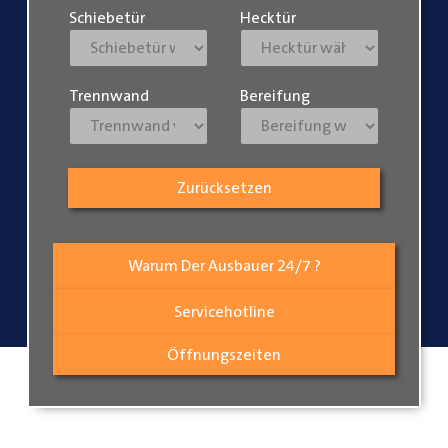
Schiebetür
Hecktür
Trennwand
Bereifung
Zurücksetzen
Warum Der Ausbauer 24/7 ?
Servicehotline
Öffnungszeiten