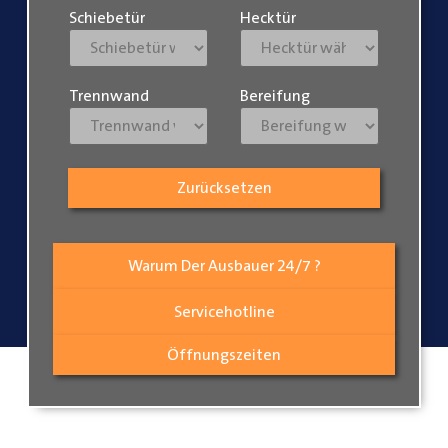
Schiebetür
Hecktür
Trennwand
Bereifung
Zurücksetzen
Warum Der Ausbauer 24/7 ?
Servicehotline
Öffnungszeiten